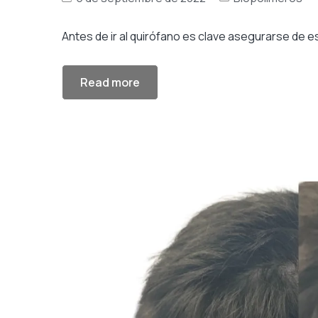
Antes de ir al quirófano es clave asegurarse de 
Read more