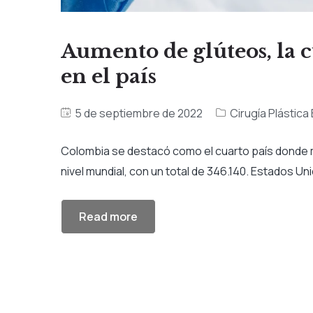
Aumento de glúteos, la c
en el país
5 de septiembre de 2022
Cirugía Plástica
Colombia se destacó como el cuarto país donde m
nivel mundial, con un total de 346.140. Estados Unid
Read more