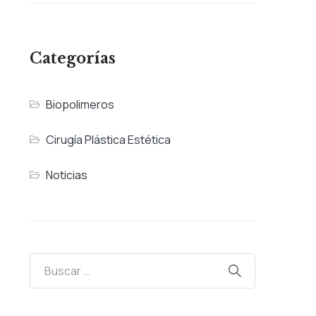
Categorías
Biopolimeros
Cirugía Plástica Estética
Noticias