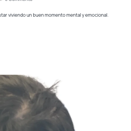
estar viviendo un buen momento mental y emocional.