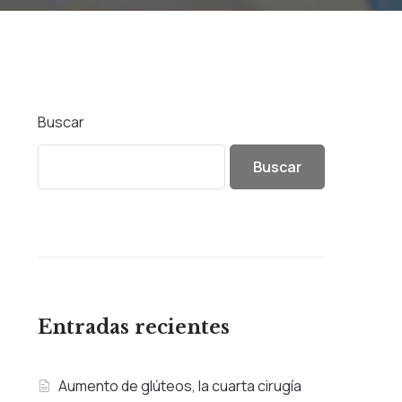
Buscar
Buscar
Entradas recientes
Aumento de glúteos, la cuarta cirugía