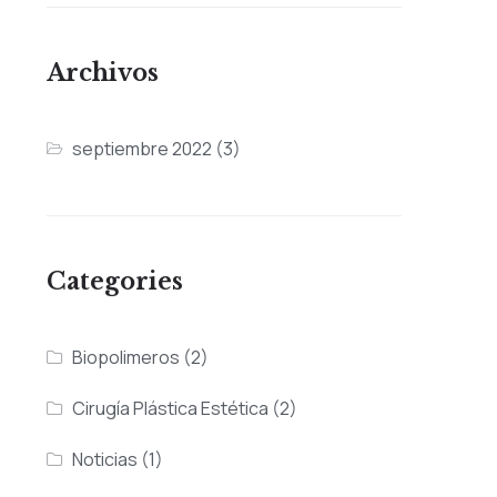
Archivos
septiembre 2022
(3)
Categories
Biopolimeros
(2)
Cirugía Plástica Estética
(2)
Noticias
(1)