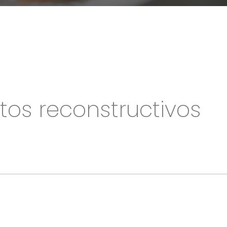
tos reconstructivos