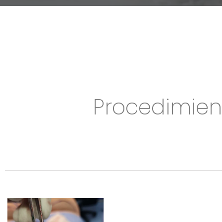
Procedimien