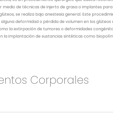
r medio de técnicas de injerto de grasa o implantes para
lúteos, se realiza bajo anestesia general. Este procedimi
 alguna deformidad o pérdida de volumen en los glúteos 
mo la extirpación de tumores o deformidades congénita
n la implantación de sustancias sintéticas como biopolí
entos Corporales