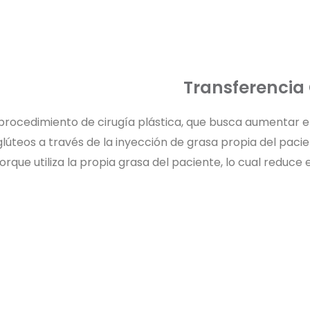
Transferencia
 procedimiento de cirugía plástica, que busca aumentar 
lúteos a través de la inyección de grasa propia del pacie
orque utiliza la propia grasa del paciente, lo cual reduce 