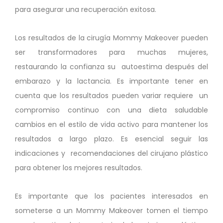
para asegurar una recuperación exitosa.
Los resultados de la cirugía Mommy Makeover pueden
ser transformadores para muchas mujeres,
restaurando la confianza su autoestima después del
embarazo y la lactancia. Es importante tener en
cuenta que los resultados pueden variar requiere un
compromiso continuo con una dieta saludable
cambios en el estilo de vida activo para mantener los
resultados a largo plazo. Es esencial seguir las
indicaciones y recomendaciones del cirujano plástico
para obtener los mejores resultados.
Es importante que los pacientes interesados en
someterse a un Mommy Makeover tomen el tiempo