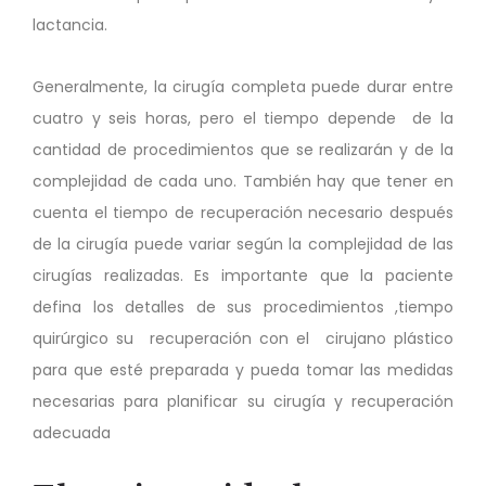
lactancia.
Generalmente, la cirugía completa puede durar entre
cuatro y seis horas, pero el tiempo depende de la
cantidad de procedimientos que se realizarán y de la
complejidad de cada uno. También hay que tener en
cuenta el tiempo de recuperación necesario después
de la cirugía puede variar según la complejidad de las
cirugías realizadas. Es importante que la paciente
defina los detalles de sus procedimientos ,tiempo
quirúrgico su recuperación con el cirujano plástico
para que esté preparada y pueda tomar las medidas
necesarias para planificar su cirugía y recuperación
adecuada