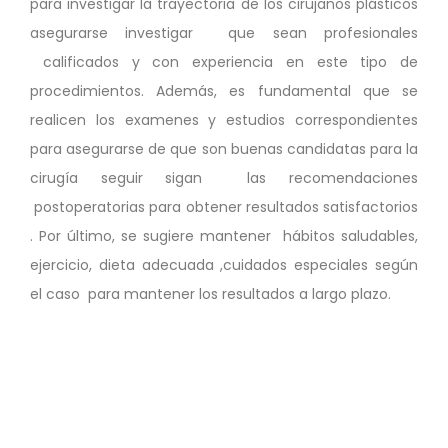
para investigar la trayectoria de los cirujanos plásticos
asegurarse investigar que sean profesionales
calificados y con experiencia en este tipo de
procedimientos. Además, es fundamental que se
realicen los examenes y estudios correspondientes
para asegurarse de que son buenas candidatas para la
cirugía seguir sigan las recomendaciones
postoperatorias para obtener resultados satisfactorios
. Por último, se sugiere mantener hábitos saludables,
ejercicio, dieta adecuada ,cuidados especiales según
el caso para mantener los resultados a largo plazo.