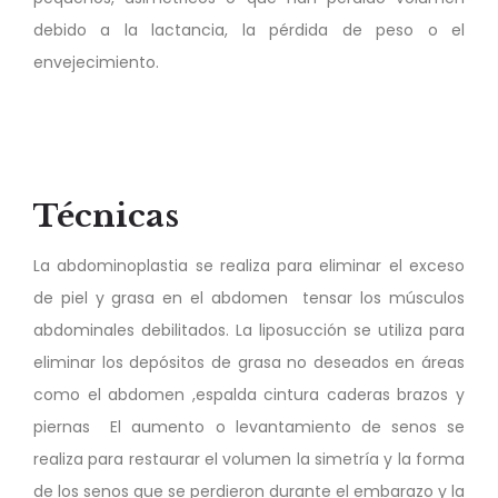
debido a la lactancia, la pérdida de peso o el
envejecimiento.
Técnicas
La abdominoplastia se realiza para eliminar el exceso
de piel y grasa en el abdomen tensar los músculos
abdominales debilitados. La liposucción se utiliza para
eliminar los depósitos de grasa no deseados en áreas
como el abdomen ,espalda cintura caderas brazos y
piernas El aumento o levantamiento de senos se
realiza para restaurar el volumen la simetría y la forma
de los senos que se perdieron durante el embarazo y la