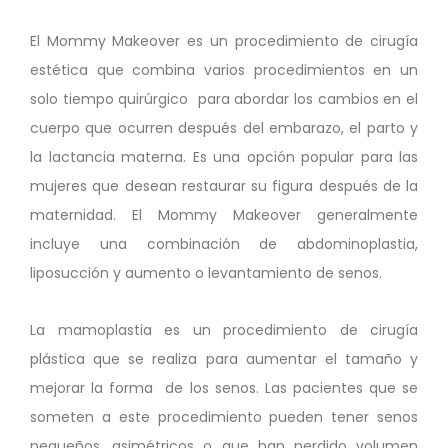
El Mommy Makeover es un procedimiento de cirugía
estética que combina varios procedimientos en un
solo tiempo quirúrgico para abordar los cambios en el
cuerpo que ocurren después del embarazo, el parto y
la lactancia materna. Es una opción popular para las
mujeres que desean restaurar su figura después de la
maternidad. El Mommy Makeover generalmente
incluye una combinación de abdominoplastia,
liposucción y aumento o levantamiento de senos.
La mamoplastia es un procedimiento de cirugía
plástica que se realiza para aumentar el tamaño y
mejorar la forma de los senos. Las pacientes que se
someten a este procedimiento pueden tener senos
pequeños, asimétricos o que han perdido volumen