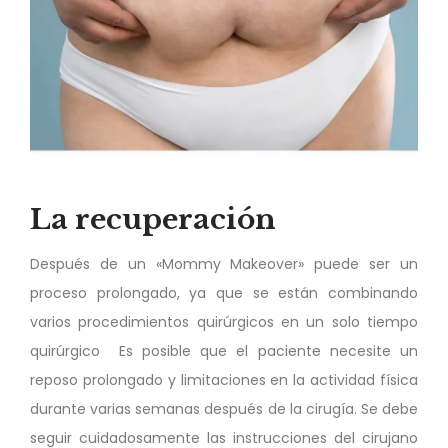
La
recuperación
Después de un «Mommy Makeover» puede ser un
proceso prolongado, ya que se están combinando
varios procedimientos quirúrgicos en un solo tiempo
quirúrgico Es posible que el paciente necesite un
reposo prolongado y limitaciones en la actividad física
durante varias semanas después de la cirugía. Se debe
seguir cuidadosamente las instrucciones del cirujano