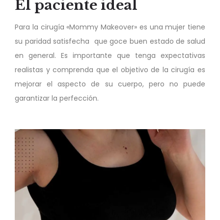
El
paciente ideal
Para la cirugía «Mommy Makeover» es una mujer tiene
su paridad satisfecha que goce buen estado de salud
en general. Es importante que tenga expectativas
realistas y comprenda que el objetivo de la cirugía es
mejorar el aspecto de su cuerpo, pero no puede
garantizar la perfección.