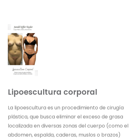
Lipoescultura corporal
La lipoescultura es un procedimiento de cirugía
plástica, que busca eliminar el exceso de grasa
localizada en diversas zonas del cuerpo (como el
abdomen, espalda, caderas, muslos o brazos)