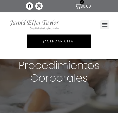
0
$
0.00
¡AGENDAR CITA!
Procedimientos
Corporales