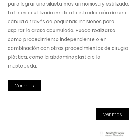
para lograr una silueta más armoniosa y estilizada.
La técnica utilizada implica la introducción de una
cánula a través de pequeñas incisiones para
aspirar la grasa acumulada. Puede realizarse
como procedimiento independiente o en
combinación con otros procedimientos de cirugía
plástica, como la abdominoplastia o la
mastopexia.
Ver mas
Ver mas