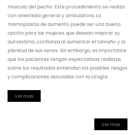
músculo del pecho. Este procedimiento se realiza
con anestesia general y ambulatorio La
mamoplastia de aumento puede ser una buena
opción para las mujeres que desean mejorar su
autoestima ,confianza al aumentar el tamaño y la
plenitud de sus senos. Sin embargo, es importante
que los pacientes tengan expectativas realistas
sobre los resultados entiendan los posibles riesgos
y complicaciones asociadas con la cirugía.
Ver mas
Ver mas