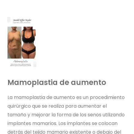
Mamoplastia de aumento
La mamoplastia de aumento es un procedimiento
quirúrgico que se realiza para aumentar el
tamaño y mejorar la forma de los senos utilizando
implantes mamarios. Los implantes se colocan
detrás del tejido mamario existente o debajo del