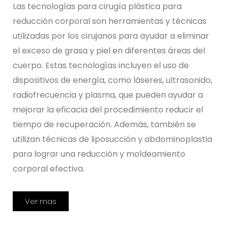
Las tecnologías para cirugía plástica para
reducción corporal son herramientas y técnicas
utilizadas por los cirujanos para ayudar a eliminar
el exceso de grasa y piel en diferentes áreas del
cuerpo. Estas tecnologías incluyen el uso de
dispositivos de energía, como láseres, ultrasonido,
radiofrecuencia y plasma, que pueden ayudar a
mejorar la eficacia del procedimiento reducir el
tiempo de recuperación. Además, también se
utilizan técnicas de liposucción y abdominoplastia
para lograr una reducción y moldeamiento
corporal efectiva.
Ver mas