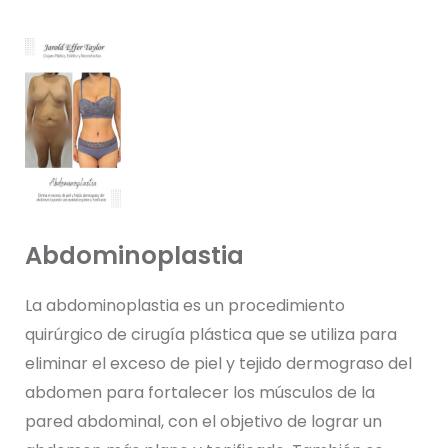
Abdominoplastia
La abdominoplastia es un procedimiento
quirúrgico de cirugía plástica que se utiliza para
eliminar el exceso de piel y tejido dermograso del
abdomen para fortalecer los músculos de la
pared abdominal, con el objetivo de lograr un