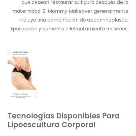
que desean restaurar su figura después de la
maternidad. El Mommy Makeover generalmente
incluye una combinación de abdominoplastia,
liposucción y aumento o levantamiento de senos.
Tecnologías Disponibles Para
Lipoescultura Corporal