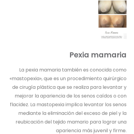
Pexia mamaria
La pexia mamaria también es conocida como
«mastopexia», que es un procedimiento quirúrgico
de cirugía plástica que se realiza para levantar y
mejorar la apariencia de los senos caídos o con
flacidez. La mastopexia implica levantar los senos
mediante la eliminación del exceso de piel y la
reubicación del tejido mamario para lograr una
apariencia más juvenil y firme.