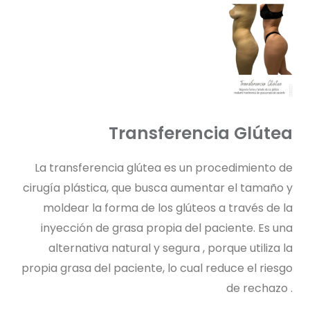
Transferencia Glútea
La transferencia glútea es un procedimiento de
cirugía plástica, que busca aumentar el tamaño y
moldear la forma de los glúteos a través de la
inyección de grasa propia del paciente. Es una
alternativa natural y segura , porque utiliza la
propia grasa del paciente, lo cual reduce el riesgo
de rechazo .