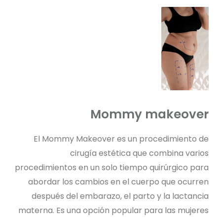
Mommy makeover
El Mommy Makeover es un procedimiento de
cirugía estética que combina varios
procedimientos en un solo tiempo quirúrgico para
abordar los cambios en el cuerpo que ocurren
después del embarazo, el parto y la lactancia
materna. Es una opción popular para las mujeres